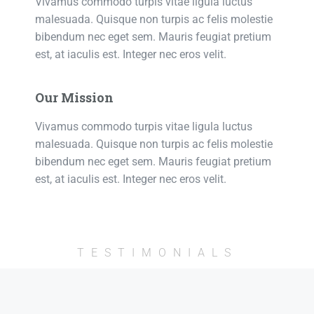
Vivamus commodo turpis vitae ligula luctus
malesuada. Quisque non turpis ac felis molestie
bibendum nec eget sem. Mauris feugiat pretium
est, at iaculis est. Integer nec eros velit.
Our Mission
Vivamus commodo turpis vitae ligula luctus
malesuada. Quisque non turpis ac felis molestie
bibendum nec eget sem. Mauris feugiat pretium
est, at iaculis est. Integer nec eros velit.
TESTIMONIALS