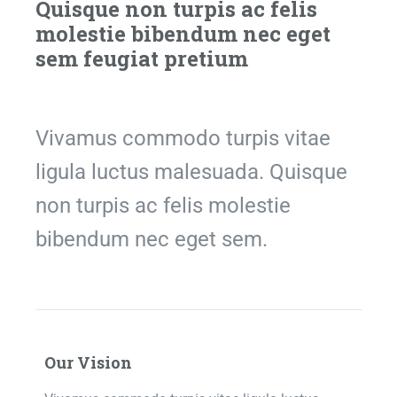
Quisque non turpis ac felis
molestie bibendum nec eget
sem feugiat pretium
Vivamus commodo turpis vitae
ligula luctus malesuada. Quisque
non turpis ac felis molestie
bibendum nec eget sem.
Our Vision