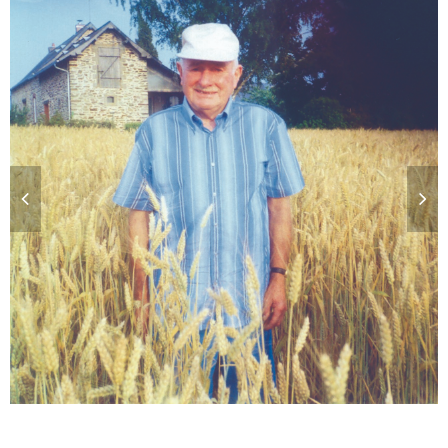
La Ferme des Pâtis