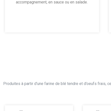
accompagnement, en sauce ou en salade.
Produites à partir d’une farine de blé tendre et d’oeufs frais