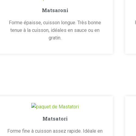
Matsaroni
Forme épaisse, cuisson longue. Très bonne
tenue à la cuisson, idéales en sauce ou en
gratin.
Matsatori
Forme fine à cuisson assez rapide. Idéale en