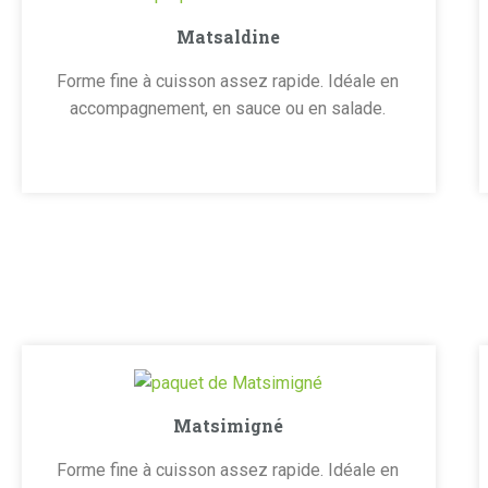
Matsaldine
Forme fine à cuisson assez rapide. Idéale en
accompagnement, en sauce ou en salade.
Matsimigné
Forme fine à cuisson assez rapide. Idéale en