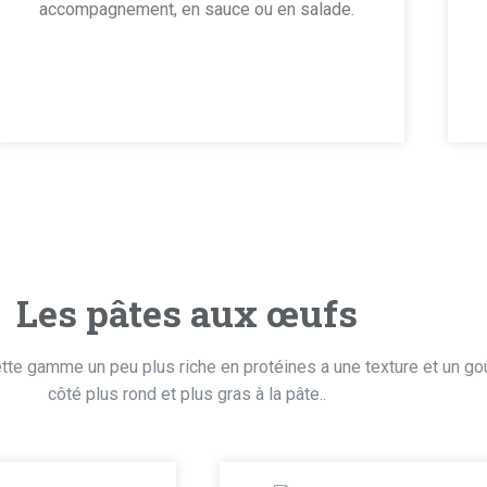
accompagnement, en sauce ou en salade.
Les pâtes aux œufs
, cette gamme un peu plus riche en protéines a une texture et un 
côté plus rond et plus gras à la pâte..