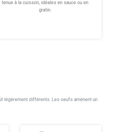
tenue à la cuisson, idéales en sauce ou en
gratin.
goût légèrement différents. Les oeufs amènent un