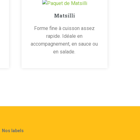
Matsilli
Forme fine à cuisson assez
rapide. Idéale en
accompagnement, en sauce ou
en salade.
Nos labels