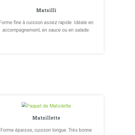
Matsilli
Forme fine à cuisson assez rapide. Idéale en
accompagnement, en sauce ou en salade.
Matsillette
Forme épaisse, cuisson longue. Très bonne