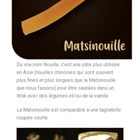
Du vrai nom Nouille, c’est une pâte plus utilisée
en Asie (nouilles chinoises qui sont souvent
plus fines et plus longues que la Matsinouille
que nous faisons) pour être sautées dans un
Wok avec des légumes et/ou de la viande.
La Matsinouille est comparable à une tagliatelle
coupée courte.