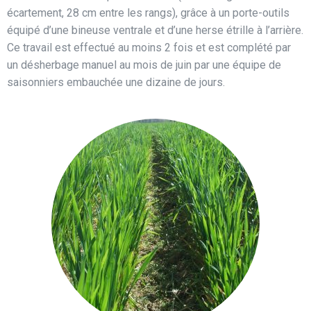
écartement, 28 cm entre les rangs), grâce à un porte-outils
équipé d’une bineuse ventrale et d’une herse étrille à l’arrière.
Ce travail est effectué au moins 2 fois et est complété par
un désherbage manuel au mois de juin par une équipe de
saisonniers embauchée une dizaine de jours.