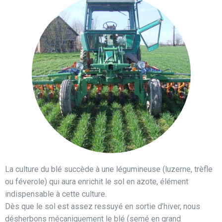
La culture du blé succède à une légumineuse (luzerne, trèfle
ou féverole) qui aura enrichit le sol en azote, élément
indispensable à cette culture.
Dès que le sol est assez ressuyé en sortie d’hiver, nous
désherbons mécaniquement le blé (semé en grand