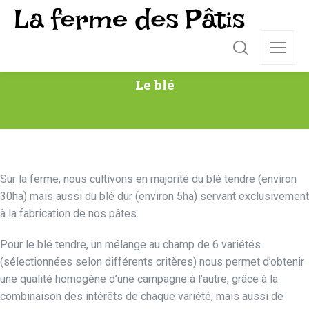
Le blé
Sur la ferme, nous cultivons en majorité du blé tendre (environ
30ha) mais aussi du blé dur (environ 5ha) servant exclusivement
à la fabrication de nos pâtes.
Pour le blé tendre, un mélange au champ de 6 variétés
(sélectionnées selon différents critères) nous permet d’obtenir
une qualité homogène d’une campagne à l’autre, grâce à la
combinaison des intérêts de chaque variété, mais aussi de