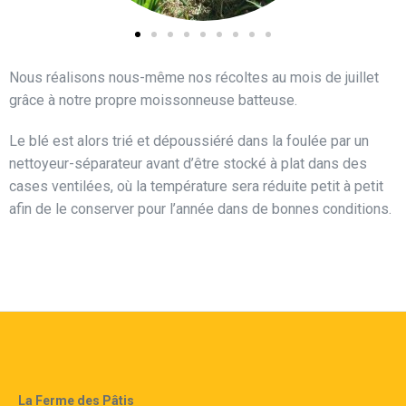
Nous réalisons nous-même nos récoltes au mois de juillet
grâce à notre propre moissonneuse batteuse.
Le blé est alors trié et dépoussiéré dans la foulée par un
nettoyeur-séparateur avant d’être stocké à plat dans des
cases ventilées, où la température sera réduite petit à petit
afin de le conserver pour l’année dans de bonnes conditions.
La Ferme des Pâtis