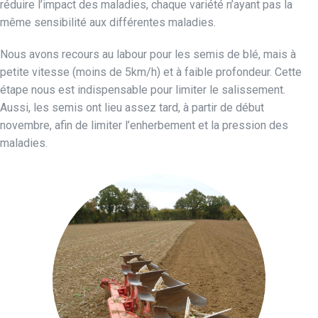
réduire l’impact des maladies, chaque variété n’ayant pas la
même sensibilité aux différentes maladies.
Nous avons recours au labour pour les semis de blé, mais à
petite vitesse (moins de 5km/h) et à faible profondeur. Cette
étape nous est indispensable pour limiter le salissement.
Aussi, les semis ont lieu assez tard, à partir de début
novembre, afin de limiter l’enherbement et la pression des
maladies.