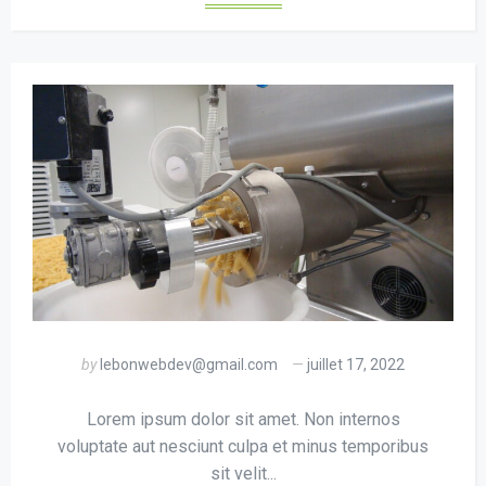
by
lebonwebdev@gmail.com
juillet 17, 2022
Lorem ipsum dolor sit amet. Non internos
voluptate aut nesciunt culpa et minus temporibus
sit velit...