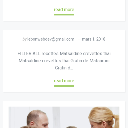
read more
by
lebonwebdev@gmail.com
mars 1, 2018
FILTER ALL recettes Matsaldine crevettes thai
Matsaldine crevettes thai Gratin de Matsaroni
Gratin d...
read more