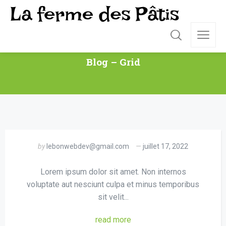
Blog – Grid
by
lebonwebdev@gmail.com
juillet 17, 2022
Lorem ipsum dolor sit amet. Non internos
voluptate aut nesciunt culpa et minus temporibus
sit velit...
read more