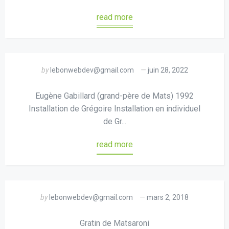
read more
by
lebonwebdev@gmail.com
juin 28, 2022
Eugène Gabillard (grand-père de Mats) 1992
Installation de Grégoire Installation en individuel
de Gr...
read more
by
lebonwebdev@gmail.com
mars 2, 2018
Gratin de Matsaroni