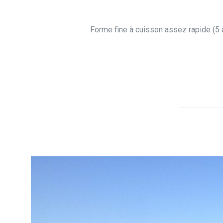
Forme fine à cuisson assez rapide (5