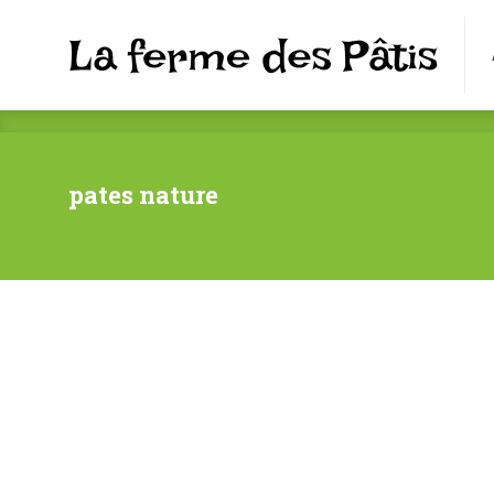
pates nature