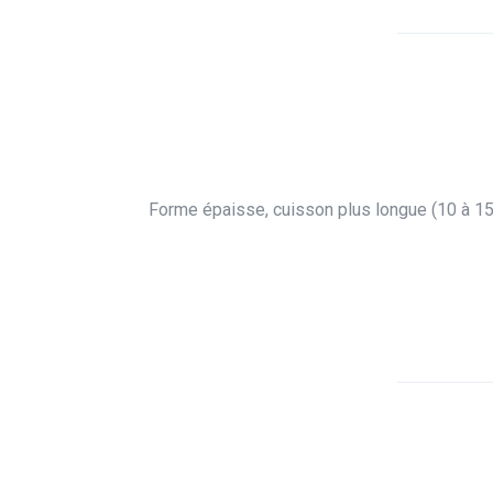
Forme épaisse, cuisson plus longue (10 à 15 