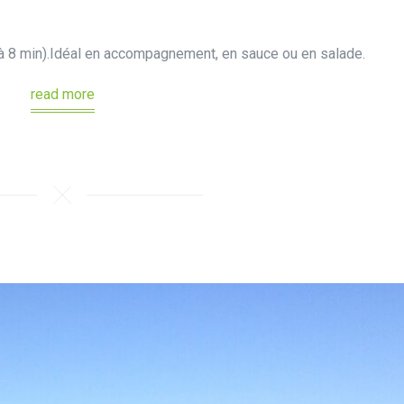
 à 8 min).Idéal en accompagnement, en sauce ou en salade.
read more