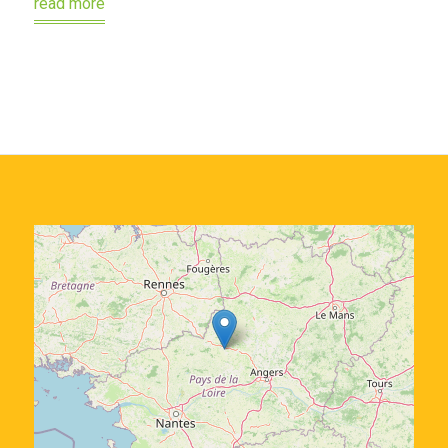
read more