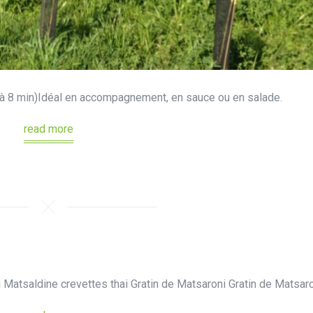
 à 8 min)Idéal en accompagnement, en sauce ou en salade.
read more
 Matsaldine crevettes thai Gratin de Matsaroni Gratin de Matsar