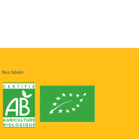
Nos labels