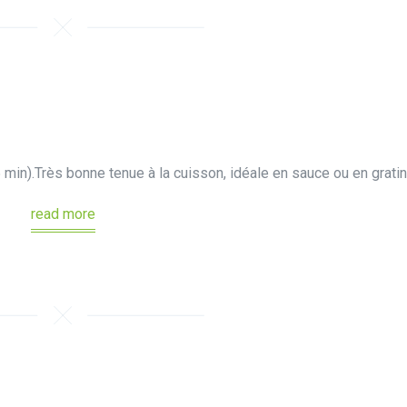
min).Très bonne tenue à la cuisson, idéale en sauce ou en gratin
read more