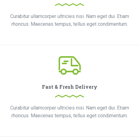
Curabitur ullamcorper ultricies nisi. Nam eget dui. Etiam
rhoncus. Maecenas tempus, tellus eget condimentum.
Fast & Fresh Delivery
Curabitur ullamcorper ultricies nisi. Nam eget dui. Etiam
rhoncus. Maecenas tempus, tellus eget condimentum.