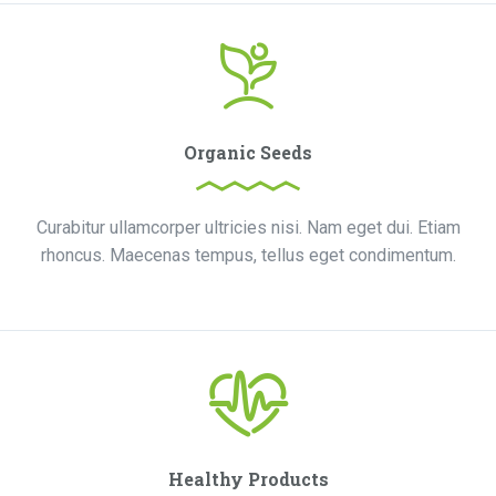
Organic Seeds
Curabitur ullamcorper ultricies nisi. Nam eget dui. Etiam
rhoncus. Maecenas tempus, tellus eget condimentum.
Healthy Products