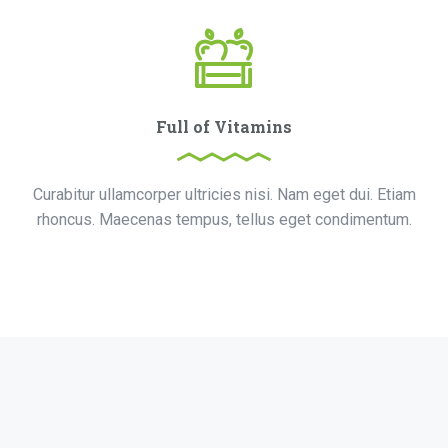
Full of Vitamins
Curabitur ullamcorper ultricies nisi. Nam eget dui. Etiam
rhoncus. Maecenas tempus, tellus eget condimentum.