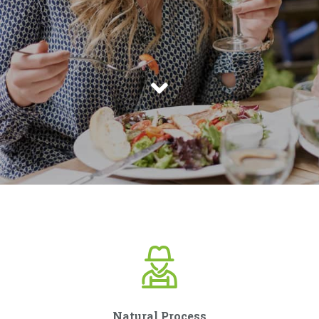
Natural Process