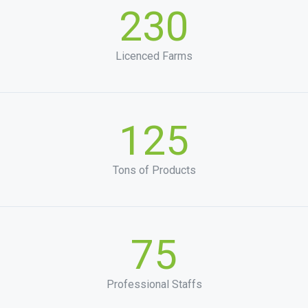
230
Licenced Farms
125
Tons of Products
75
Professional Staffs