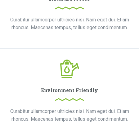
Curabitur ullamcorper ultricies nisi. Nam eget dui. Etiam
rhoncus. Maecenas tempus, tellus eget condimentum.
Environment Friendly
Curabitur ullamcorper ultricies nisi. Nam eget dui. Etiam
rhoncus. Maecenas tempus, tellus eget condimentum.