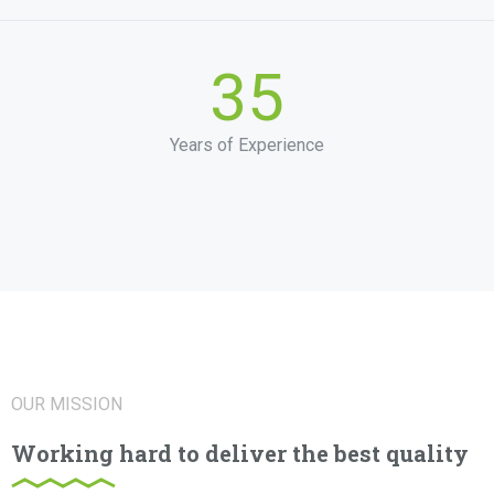
35
Years of Experience
OUR MISSION
Working hard to deliver the best quality