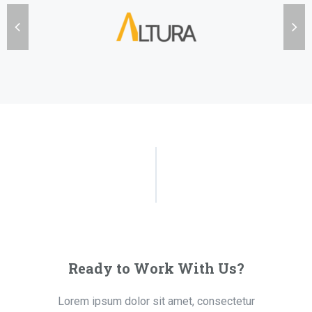
Ready to Work With Us?
Lorem ipsum dolor sit amet, consectetur