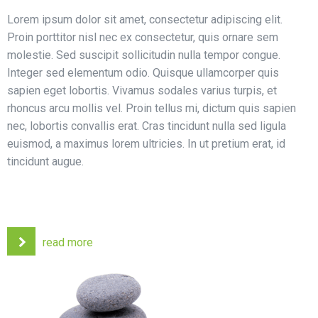
Lorem ipsum dolor sit amet, consectetur adipiscing elit.
Proin porttitor nisl nec ex consectetur, quis ornare sem
molestie. Sed suscipit sollicitudin nulla tempor congue.
Integer sed elementum odio. Quisque ullamcorper quis
sapien eget lobortis. Vivamus sodales varius turpis, et
rhoncus arcu mollis vel. Proin tellus mi, dictum quis sapien
nec, lobortis convallis erat. Cras tincidunt nulla sed ligula
euismod, a maximus lorem ultricies. In ut pretium erat, id
tincidunt augue.
read more