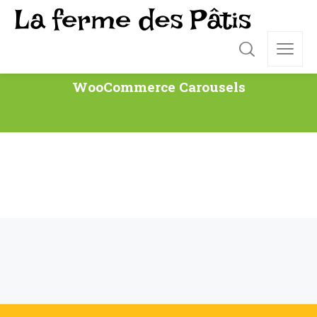
WooCommerce Carousels