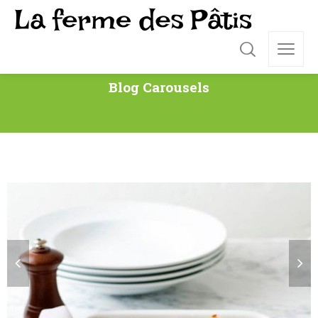
Blog Carousels