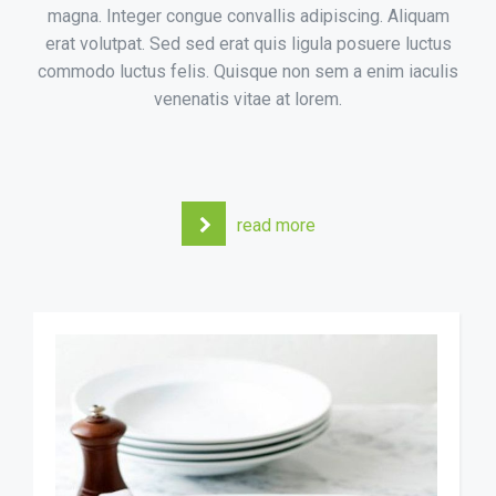
magna. Integer congue convallis adipiscing. Aliquam
erat volutpat. Sed sed erat quis ligula posuere luctus
commodo luctus felis. Quisque non sem a enim iaculis
venenatis vitae at lorem.
read more